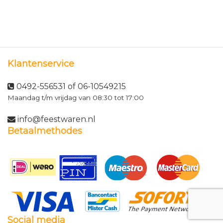
Klantenservice
0492-556531 of 06-10549215
Maandag t/m vrijdag van 08:30 tot 17:00
info@feestwaren.nl
Betaalmethodes
Social media