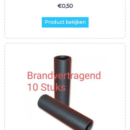
€
0,50
Product bekijken