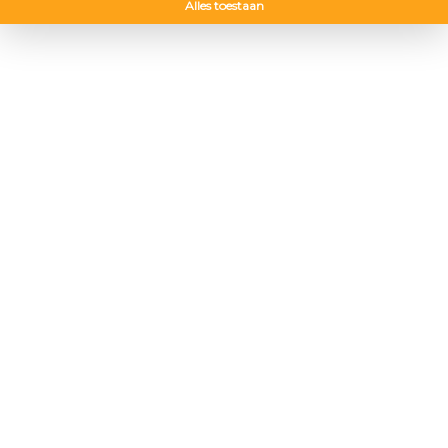
Alles toestaan