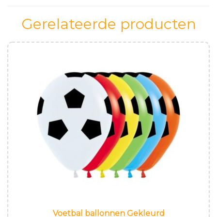
Gerelateerde producten
Voetbal ballonnen Gekleurd