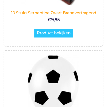
10 Stuks Serpentine Zwart Brandvertragend
€
9,95
Product bekijken