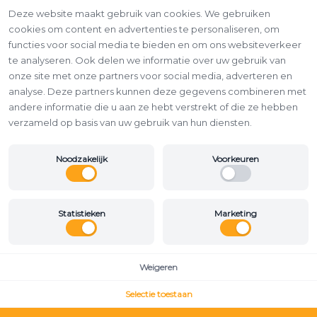
Deze website maakt gebruik van cookies. We gebruiken
cookies om content en advertenties te personaliseren, om
functies voor social media te bieden en om ons websiteverkeer
te analyseren. Ook delen we informatie over uw gebruik van
onze site met onze partners voor social media, adverteren en
analyse. Deze partners kunnen deze gegevens combineren met
andere informatie die u aan ze hebt verstrekt of die ze hebben
verzameld op basis van uw gebruik van hun diensten.
Noodzakelijk
Voorkeuren
Statistieken
Marketing
Weigeren
Selectie toestaan