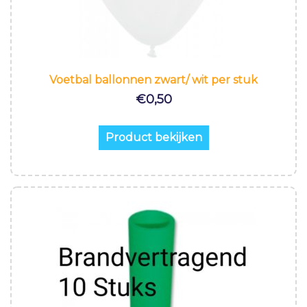
Voetbal ballonnen zwart/ wit per stuk
€
0,50
Product bekijken