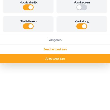
Noodzakelijk
Voorkeuren
Statistieken
Marketing
Weigeren
Selectie toestaan
Alles toestaan