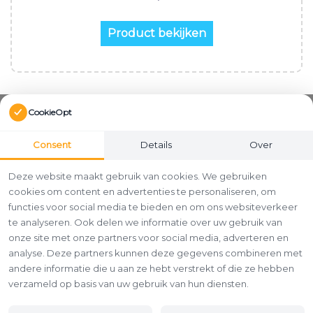
Product bekijken
CookieOpt
Consent
Details
Over
Deze website maakt gebruik van cookies. We gebruiken
cookies om content en advertenties te personaliseren, om
functies voor social media te bieden en om ons websiteverkeer
te analyseren. Ook delen we informatie over uw gebruik van
onze site met onze partners voor social media, adverteren en
analyse. Deze partners kunnen deze gegevens combineren met
andere informatie die u aan ze hebt verstrekt of die ze hebben
verzameld op basis van uw gebruik van hun diensten.