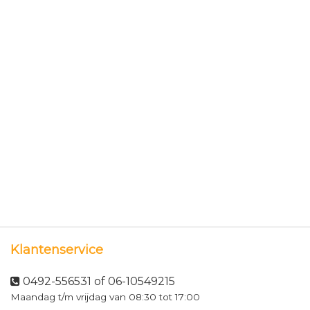
Klantenservice
0492-556531 of 06-10549215
Maandag t/m vrijdag van 08:30 tot 17:00