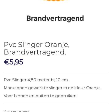
Pvc Slinger Oranje,
Brandvertragend.
€
5,95
Pvc Slinger 4,80 meter bij 10 cm .
Mooie open gewerkte slinger in de kleur Oranje.
Voor binnen en buiten te gebruiken.
2 op voorraad