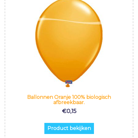
Ballonnen Oranje 100% biologisch
afbreekbaar.
€
0,15
Product bekijken