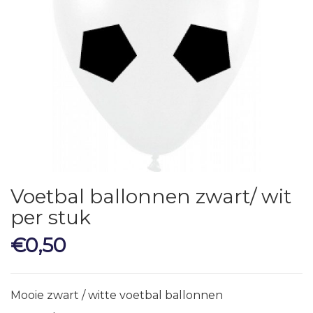
Voetbal ballonnen zwart/ wit
per stuk
€
0,50
Mooie zwart / witte voetbal ballonnen