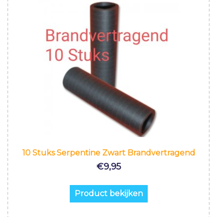
10 Stuks Serpentine Zwart Brandvertragend
€
9,95
Product bekijken