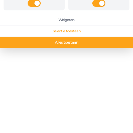
Weigeren
Selectie toestaan
Alles toestaan