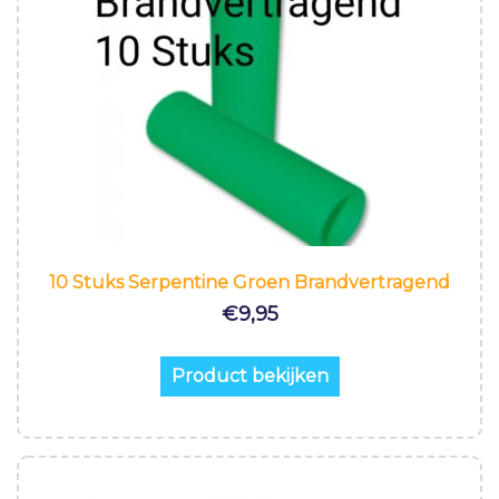
10 Stuks Serpentine Groen Brandvertragend
€
9,95
Product bekijken