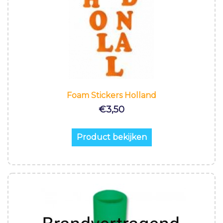
Foam Stickers Holland
€
3,50
Product bekijken