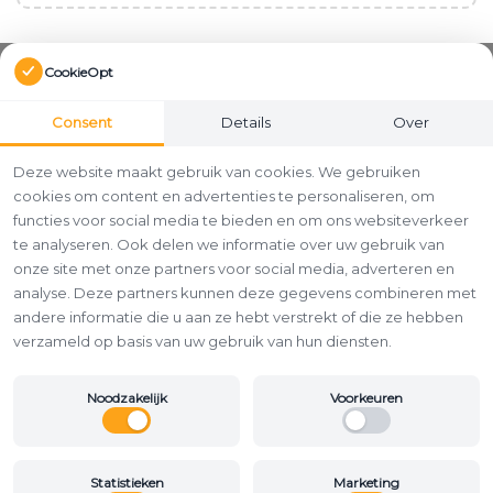
CookieOpt
Consent
Details
Over
Deze website maakt gebruik van cookies. We gebruiken
cookies om content en advertenties te personaliseren, om
functies voor social media te bieden en om ons websiteverkeer
te analyseren. Ook delen we informatie over uw gebruik van
onze site met onze partners voor social media, adverteren en
analyse. Deze partners kunnen deze gegevens combineren met
andere informatie die u aan ze hebt verstrekt of die ze hebben
verzameld op basis van uw gebruik van hun diensten.
Noodzakelijk
Voorkeuren
Statistieken
Marketing