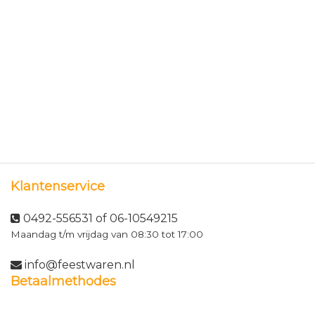
Klantenservice
0492-556531 of 06-10549215
Maandag t/m vrijdag van 08:30 tot 17:00
info@feestwaren.nl
Betaalmethodes