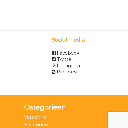
Social media
Facebook
Twitter
Instagram
Pinterest
Categorieën
Versiering
Ballonnen