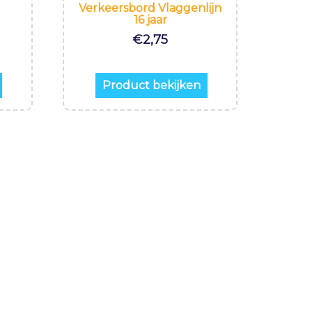
Verkeersbord Vlaggenlijn
16 jaar
€
2,75
Product bekijken