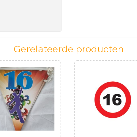
Gerelateerde producten