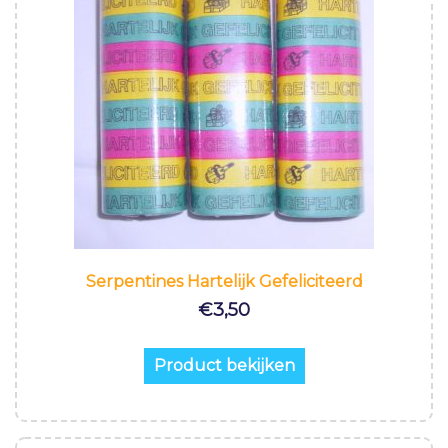
Serpentines Hartelijk Gefeliciteerd
€
3,50
Product bekijken