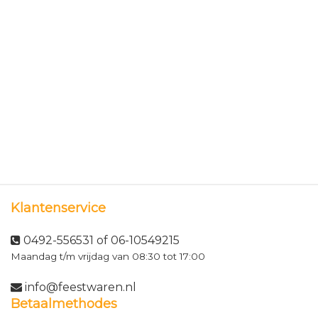
Klantenservice
0492-556531 of 06-10549215
Maandag t/m vrijdag van 08:30 tot 17:00
info@feestwaren.nl
Betaalmethodes