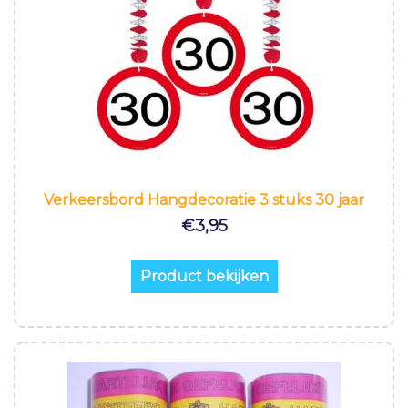
Verkeersbord Hangdecoratie 3 stuks 30 jaar
€
3,95
Product bekijken