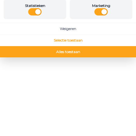
Statistieken
Marketing
Weigeren
Selectie toestaan
Alles toestaan