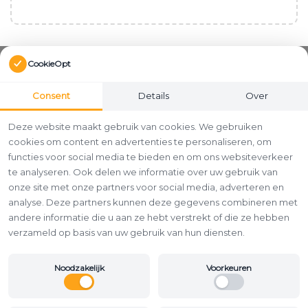
CookieOpt
Consent
Details
Over
Deze website maakt gebruik van cookies. We gebruiken
cookies om content en advertenties te personaliseren, om
functies voor social media te bieden en om ons websiteverkeer
te analyseren. Ook delen we informatie over uw gebruik van
onze site met onze partners voor social media, adverteren en
analyse. Deze partners kunnen deze gegevens combineren met
andere informatie die u aan ze hebt verstrekt of die ze hebben
verzameld op basis van uw gebruik van hun diensten.
Noodzakelijk
Voorkeuren