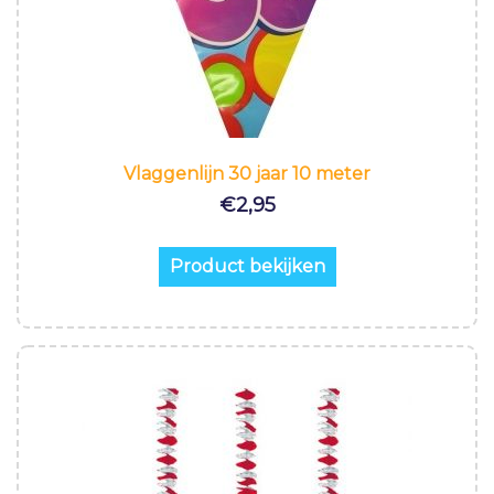
Vlaggenlijn 30 jaar 10 meter
€
2,95
Product bekijken