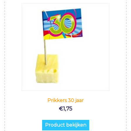
Prikkers 30 jaar
€
1,75
Product bekijken