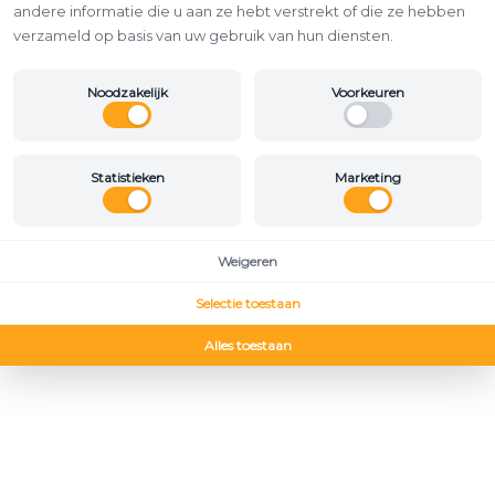
andere informatie die u aan ze hebt verstrekt of die ze hebben
verzameld op basis van uw gebruik van hun diensten.
Noodzakelijk
Voorkeuren
Statistieken
Marketing
Weigeren
Selectie toestaan
Alles toestaan