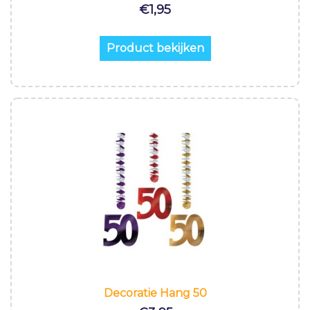
€
1,95
Product bekijken
Decoratie Hang 50