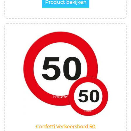
Product bekijken
Confetti Verkeersbord 50