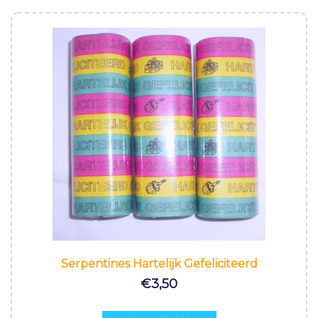
Serpentines Hartelijk Gefeliciteerd
€
3,50