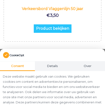
Verkeersbord Vlaggenlijn 50 jaar
€
3,50
Product bekijken
CookieOpt
Consent
Details
Over
Deze website maakt gebruik van cookies. We gebruiken
cookies om content en advertenties te personaliseren, om
functies voor social media te bieden en om ons websiteverkeer
te analyseren. Ook delen we informatie over uw gebruik van
onze site met onze partners voor social media, adverteren en
analyse. Deze partners kunnen deze gegevens combineren met