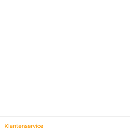
Klantenservice