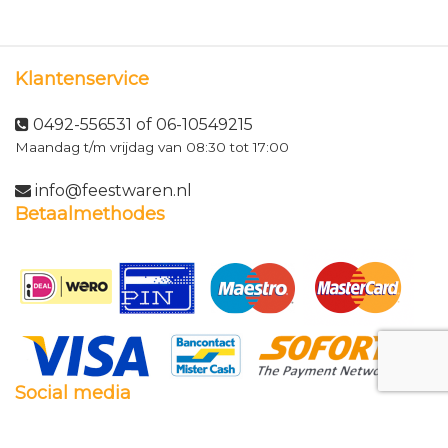
Klantenservice
0492-556531 of 06-10549215
Maandag t/m vrijdag van 08:30 tot 17:00
info@feestwaren.nl
Betaalmethodes
Social media
Facebook