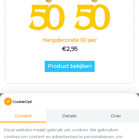
Hangdecoratie 50 jaar
€
2,95
Product bekijken
CookieOpt
Consent
Details
Over
Deze website maakt gebruik van cookies. We gebruiken
cookies om content en advertenties te personaliseren, om