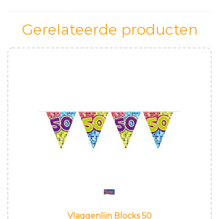
Gerelateerde producten
Vlaggenlijn Blocks 50