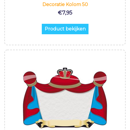
Decoratie Kolom 50
€
7,95
Product bekijken