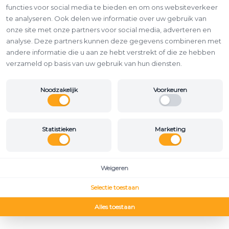
functies voor social media te bieden en om ons websiteverkeer
te analyseren. Ook delen we informatie over uw gebruik van
onze site met onze partners voor social media, adverteren en
analyse. Deze partners kunnen deze gegevens combineren met
andere informatie die u aan ze hebt verstrekt of die ze hebben
verzameld op basis van uw gebruik van hun diensten.
Noodzakelijk
Voorkeuren
Statistieken
Marketing
Weigeren
Selectie toestaan
Alles toestaan