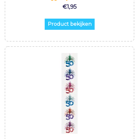
€
1,95
Product bekijken