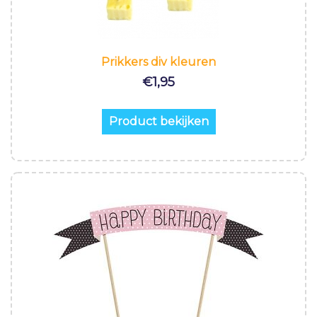
Prikkers div kleuren
€
1,95
Product bekijken