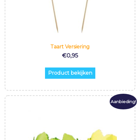
Taart Versiering
€
0,95
Product bekijken
Aanbieding!