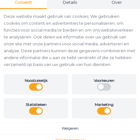
Consent
Details
Over
Deze website maakt gebruik van cookies. We gebruiken
cookies om content en advertenties te personaliseren, om
functies voor social media te bieden en om ons websiteverkeer
te analyseren. Ook delen we informatie over uw gebruik van
onze site met onze partners voor social media, adverteren en
analyse. Deze partners kunnen deze gegevens combineren met
andere informatie die u aan ze hebt verstrekt of die ze hebben
verzameld op basis van uw gebruik van hun diensten.
Noodzakelijk
Voorkeuren
Statistieken
Marketing
Weigeren