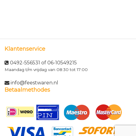
Klantenservice
0492-556531 of 06-10549215
Maandag t/m vrijdag van 08:30 tot 17:00
info@feestwaren.nl
Betaalmethodes