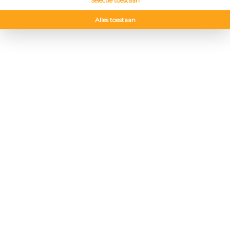
Selectie toestaan
Alles toestaan