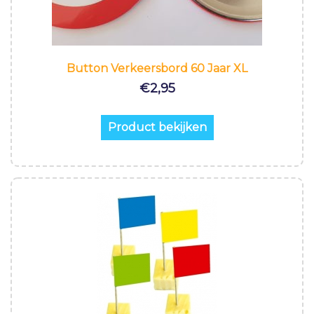
Button Verkeersbord 60 Jaar XL
€
2,95
Product bekijken