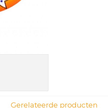
Gerelateerde producten