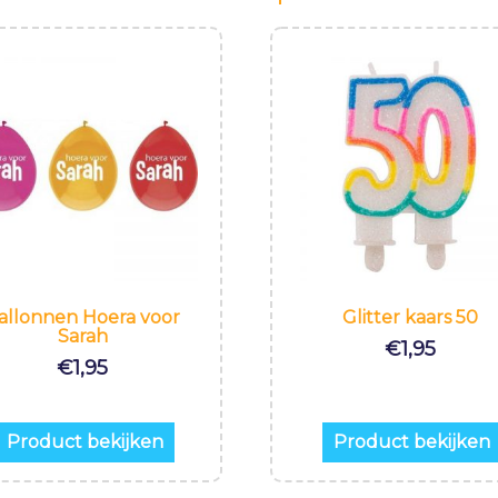
allonnen Hoera voor
Glitter kaars 50
Sarah
€
1,95
€
1,95
Product bekijken
Product bekijken