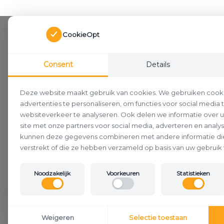
CookieOpt
Consent
Details
Deze website maakt gebruik van cookies. We gebruiken cook
advertenties te personaliseren, om functies voor social media
websiteverkeer te analyseren. Ook delen we informatie over 
site met onze partners voor social media, adverteren en analy
kunnen deze gegevens combineren met andere informatie die
verstrekt of die ze hebben verzameld op basis van uw gebruik 
Noodzakelijk
Voorkeuren
Statistieken
Klantenservice
Weigeren
Selectie toestaan