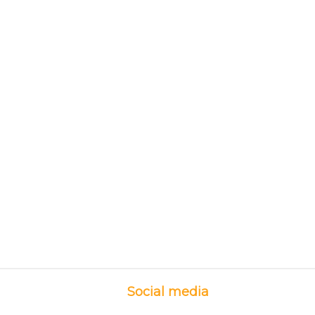
Social media