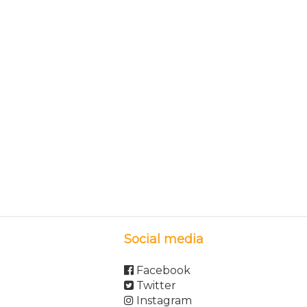
Social media
Facebook
Twitter
Instagram