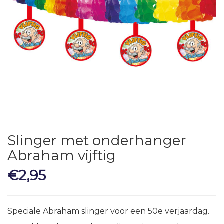
Slinger met onderhanger
Abraham vijftig
€
2,95
Speciale Abraham slinger voor een 50e verjaardag.