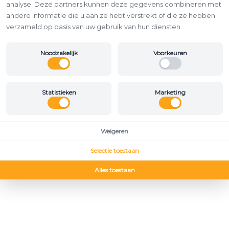
analyse. Deze partners kunnen deze gegevens combineren met
andere informatie die u aan ze hebt verstrekt of die ze hebben
verzameld op basis van uw gebruik van hun diensten.
Noodzakelijk
Voorkeuren
Statistieken
Marketing
Weigeren
Selectie toestaan
Alles toestaan