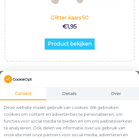
Glitter kaars 50
€
1,95
Product bekijken
CookieOpt
Consent
Details
Over
Deze website maakt gebruik van cookies. We gebruiken
cookies om content en advertenties te personaliseren, om
functies voor social media te bieden en om ons websiteverkeer
te analyseren. Ook delen we informatie over uw gebruik van
onze site met onze partners voor social media, adverteren en