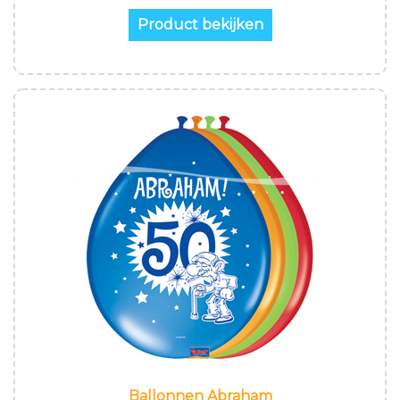
Product bekijken
Ballonnen Abraham