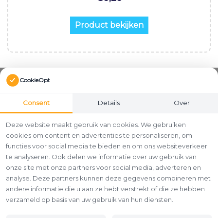
Product bekijken
CookieOpt
Consent
Details
Over
Deze website maakt gebruik van cookies. We gebruiken
cookies om content en advertenties te personaliseren, om
functies voor social media te bieden en om ons websiteverkeer
te analyseren. Ook delen we informatie over uw gebruik van
onze site met onze partners voor social media, adverteren en
analyse. Deze partners kunnen deze gegevens combineren met
andere informatie die u aan ze hebt verstrekt of die ze hebben
verzameld op basis van uw gebruik van hun diensten.