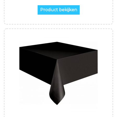
Product bekijken