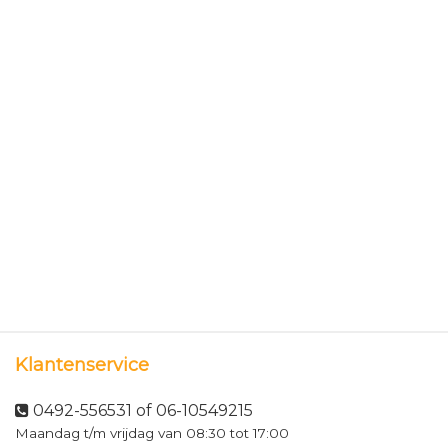
Klantenservice
0492-556531 of 06-10549215
Maandag t/m vrijdag van 08:30 tot 17:00