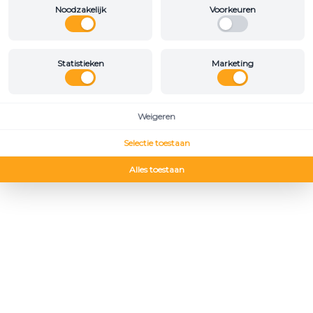
Noodzakelijk
Voorkeuren
Statistieken
Marketing
Weigeren
Selectie toestaan
Alles toestaan