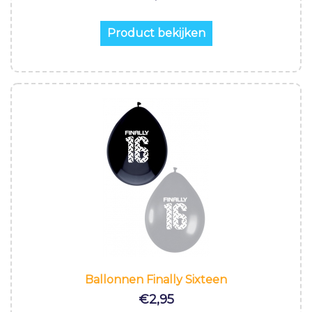
Product bekijken
Ballonnen Finally Sixteen
€
2,95