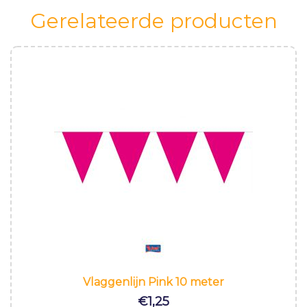
Gerelateerde producten
Vlaggenlijn Pink 10 meter
€
1,25