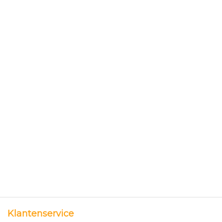
Klantenservice