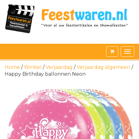
Home
/
Winkel
/
Verjaardag
/
Verjaardag algemeen
/
Happy Birthday ballonnen Neon