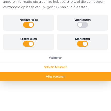
andere informatie die u aan ze hebt verstrekt of die ze hebben
verzameld op basis van uw gebruik van hun diensten.
Noodzakelijk
Voorkeuren
Statistieken
Marketing
Weigeren
Selectie toestaan
Alles toestaan