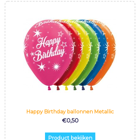
Happy Birthday ballonnen Metallic
€
0,50
Product bekijken