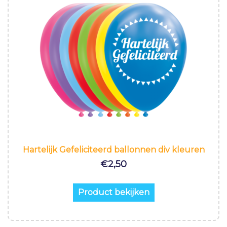
Hartelijk Gefeliciteerd ballonnen div kleuren
€
2,50
Product bekijken