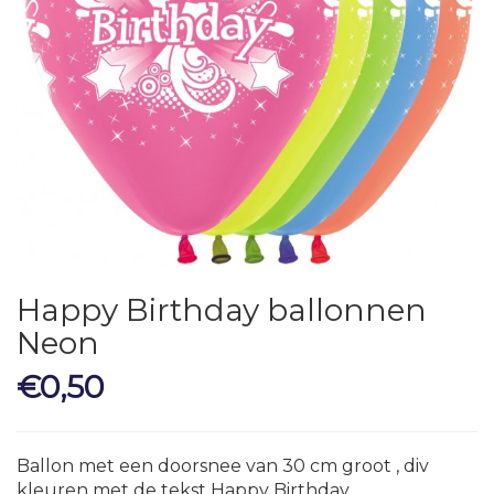
Happy Birthday ballonnen
Neon
€
0,50
Ballon met een doorsnee van 30 cm groot , div
kleuren met de tekst Happy Birthday.