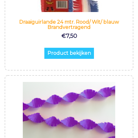
Draaiguirlande 24 mtr. Rood/ Wit/ blauw
Brandvertragend
€
7,50
Product bekijken