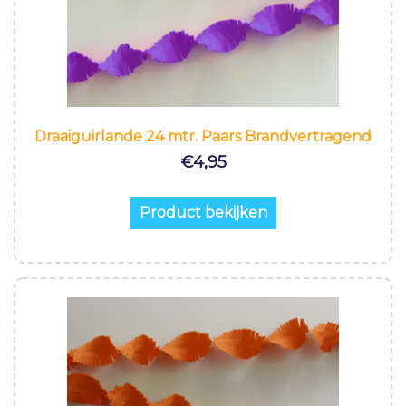
Draaiguirlande 24 mtr. Paars Brandvertragend
€
4,95
Product bekijken