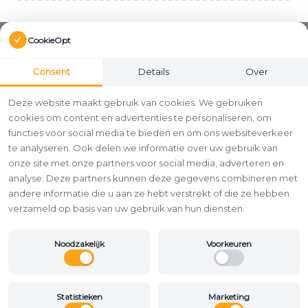
CookieOpt
Consent
Details
Over
Deze website maakt gebruik van cookies. We gebruiken
cookies om content en advertenties te personaliseren, om
functies voor social media te bieden en om ons websiteverkeer
te analyseren. Ook delen we informatie over uw gebruik van
onze site met onze partners voor social media, adverteren en
analyse. Deze partners kunnen deze gegevens combineren met
andere informatie die u aan ze hebt verstrekt of die ze hebben
verzameld op basis van uw gebruik van hun diensten.
Noodzakelijk
Voorkeuren
Statistieken
Marketing