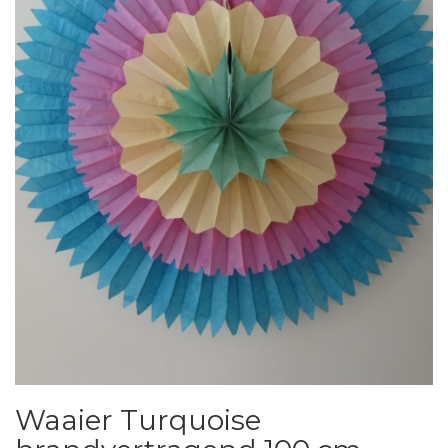
Waaier Turquoise