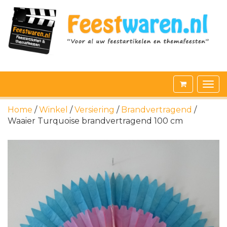
Home
/
Winkel
/
Versiering
/
Brandvertragend
/
Waaier Turquoise brandvertragend 100 cm