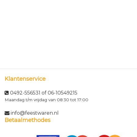
Klantenservice
0492-556531 of 06-10549215
Maandag t/m vrijdag van 08:30 tot 17:00
info@feestwaren.nl
Betaalmethodes