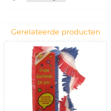
aantal
Gerelateerde producten