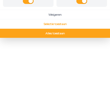
Weigeren
Selectie toestaan
Alles toestaan