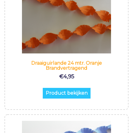
Draaiguirlande 24 mtr. Oranje
Brandvertragend
€
4,95
Product bekijken