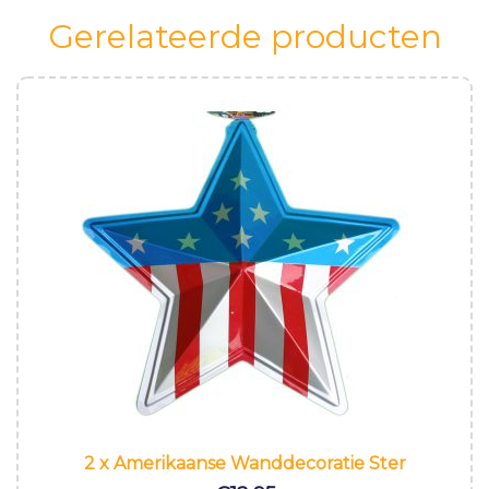
Gerelateerde producten
2 x Amerikaanse Wanddecoratie Ster