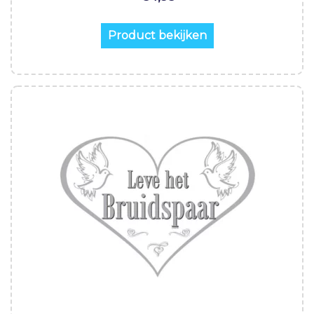
Product bekijken