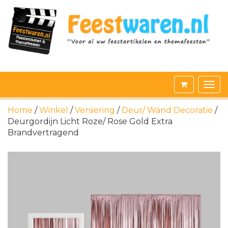
Home
/
Winkel
/
Versiering
/
Deur/ Wand Decoratie
/
Deurgordijn Licht Roze/ Rose Gold Extra
Brandvertragend