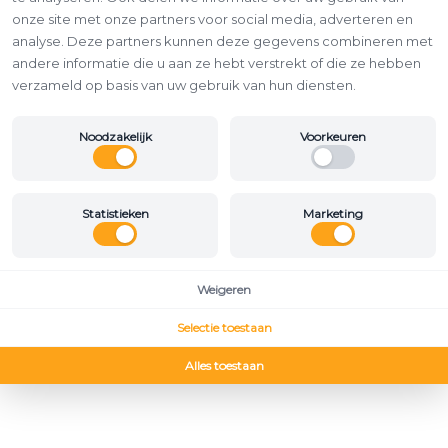
onze site met onze partners voor social media, adverteren en
analyse. Deze partners kunnen deze gegevens combineren met
andere informatie die u aan ze hebt verstrekt of die ze hebben
verzameld op basis van uw gebruik van hun diensten.
Noodzakelijk
Voorkeuren
Statistieken
Marketing
Weigeren
Selectie toestaan
Alles toestaan