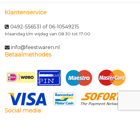
Klantenservice
0492-556531 of 06-10549215
Maandag t/m vrijdag van 08:30 tot 17:00
info@feestwaren.nl
Betaalmethodes
Social media
Facebook
Twitter
Instagram