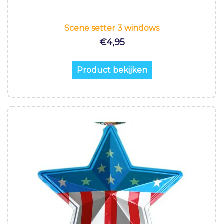
Scene setter 3 windows
€
4,95
Product bekijken