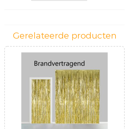
Gerelateerde producten