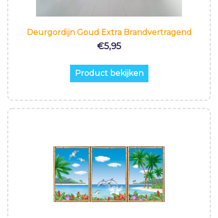
Deurgordijn Goud Extra Brandvertragend
€
5,95
Product bekijken