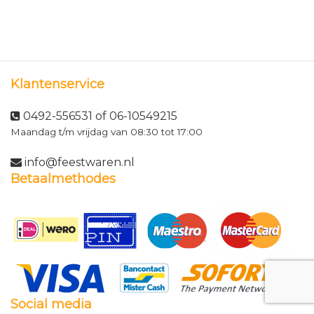
Klantenservice
0492-556531 of 06-10549215
Maandag t/m vrijdag van 08:30 tot 17:00
info@feestwaren.nl
Betaalmethodes
Social media