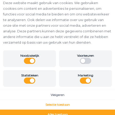
Deze website maakt gebruik van cookies. We gebruiken
cookies om content en advertenties te personaliseren, om
functies voor social media te bieden en om ons websiteverkeer
te analyseren. Ook delen we informatie over uw gebruik van
onze site met onze partners voor social media, adverteren en
analyse. Deze partners kunnen deze gegevens combineren met
andere informatie die u aan ze hebt verstrekt of die ze hebben
verzameld op basis van uw gebruik van hun diensten.
Noodzakelijk
Voorkeuren
Statistieken
Marketing
Weigeren
Selectie toestaan
Alles toestaan