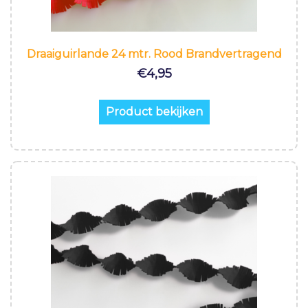
Draaiguirlande 24 mtr. Rood Brandvertragend
€
4,95
Product bekijken