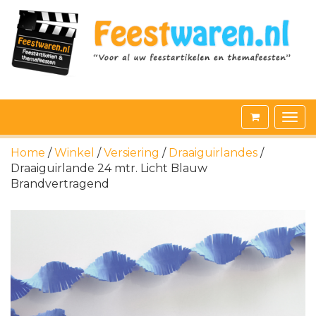
Home
/
Winkel
/
Versiering
/
Draaiguirlandes
/
Draaiguirlande 24 mtr. Licht Blauw
Brandvertragend