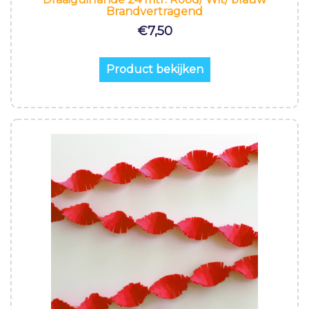
Brandvertragend
€
7,50
Product bekijken