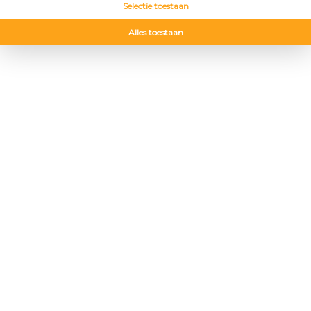
Selectie toestaan
Alles toestaan