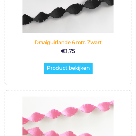
Draaiguirlande 6 mtr. Zwart
€
1,75
Product bekijken