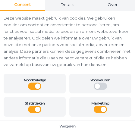
Consent
Details
Over
Deze website maakt gebruik van cookies. We gebruiken
cookies om content en advertenties te personaliseren, om
functies voor social media te bieden en om ons websiteverkeer
te analyseren. Ook delen we informatie over uw gebruik van
onze site met onze partners voor social media, adverteren en
analyse. Deze partners kunnen deze gegevens combineren met
andere informatie die u aan ze hebt verstrekt of die ze hebben
verzameld op basis van uw gebruik van hun diensten.
Noodzakelijk
Voorkeuren
Statistieken
Marketing
Weigeren