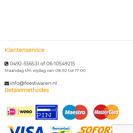
Klantenservice
0492-556531 of 06-10549215
Maandag t/m vrijdag van 08:30 tot 17:00
info@feestwaren.nl
Betaalmethodes