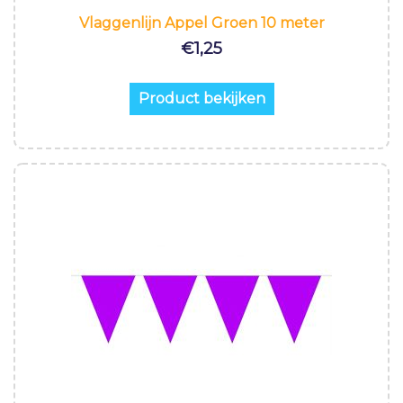
Vlaggenlijn Appel Groen 10 meter
€
1,25
Product bekijken