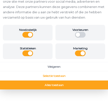
onze site met onze partners voor social media, adverteren en
analyse. Deze partners kunnen deze gegevens combineren met
andere informatie die u aan ze hebt verstrekt of die ze hebben
verzameld op basis van uw gebruik van hun diensten.
Noodzakelijk
Voorkeuren
Statistieken
Marketing
Weigeren
Selectie toestaan
Alles toestaan