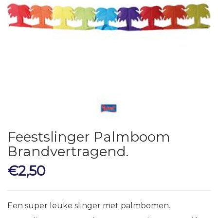
Feestslinger Palmboom
Brandvertragend.
€
2,50
Een super leuke slinger met palmbomen.