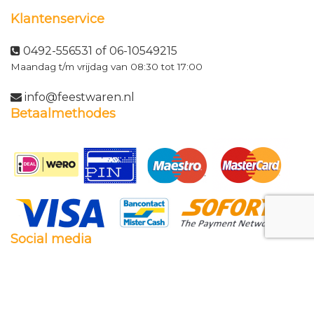
Klantenservice
0492-556531 of 06-10549215
Maandag t/m vrijdag van 08:30 tot 17:00
info@feestwaren.nl
Betaalmethodes
Social media
Facebook
Twitter
Instagram