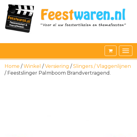
Home
/
Winkel
/
Versiering
/
Slingers / Vlaggenlijnen
/ Feestslinger Palmboom Brandvertragend.