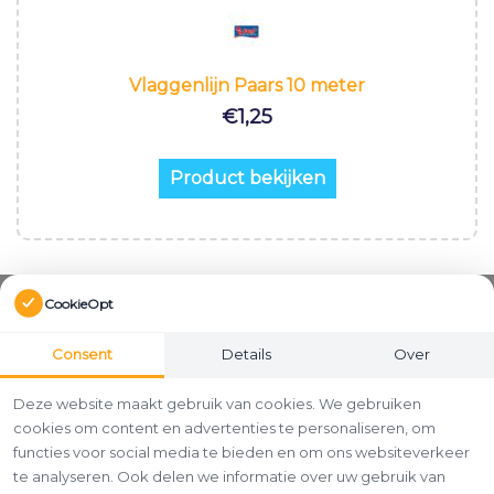
Vlaggenlijn Paars 10 meter
€
1,25
Product bekijken
CookieOpt
Consent
Details
Over
Deze website maakt gebruik van cookies. We gebruiken
cookies om content en advertenties te personaliseren, om
functies voor social media te bieden en om ons websiteverkeer
te analyseren. Ook delen we informatie over uw gebruik van