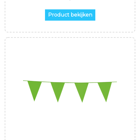
Product bekijken