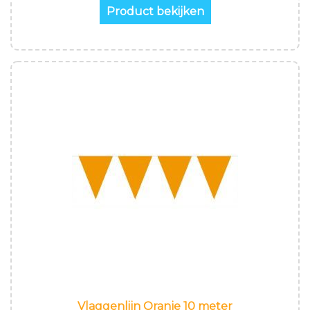
Product bekijken
Vlaggenlijn Oranje 10 meter