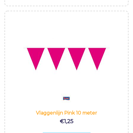
Vlaggenlijn Pink 10 meter
€
1,25