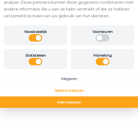
analyse. Deze partners kunnen deze gegevens combineren met
andere informatie die u aan ze hebt verstrekt of die ze hebben
verzameld op basis van uw gebruik van hun diensten.
Noodzakelijk
Voorkeuren
Statistieken
Marketing
Weigeren
Selectie toestaan
Alles toestaan