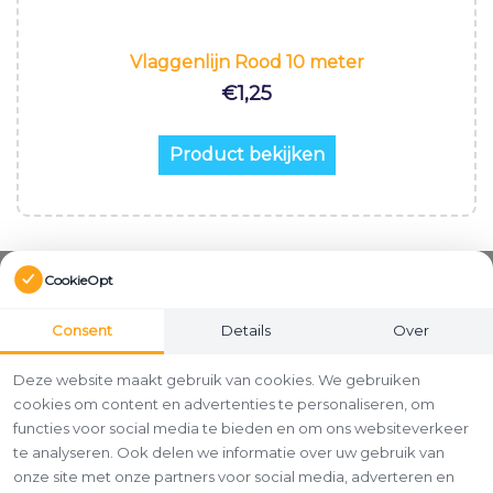
Vlaggenlijn Rood 10 meter
€
1,25
Product bekijken
CookieOpt
Consent
Details
Over
Deze website maakt gebruik van cookies. We gebruiken
cookies om content en advertenties te personaliseren, om
functies voor social media te bieden en om ons websiteverkeer
te analyseren. Ook delen we informatie over uw gebruik van
onze site met onze partners voor social media, adverteren en