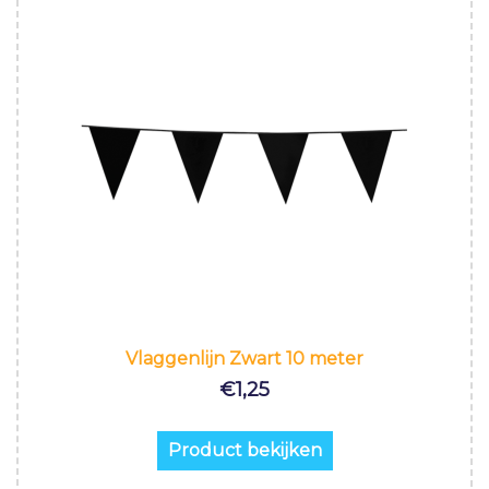
Vlaggenlijn Zwart 10 meter
€
1,25
Product bekijken