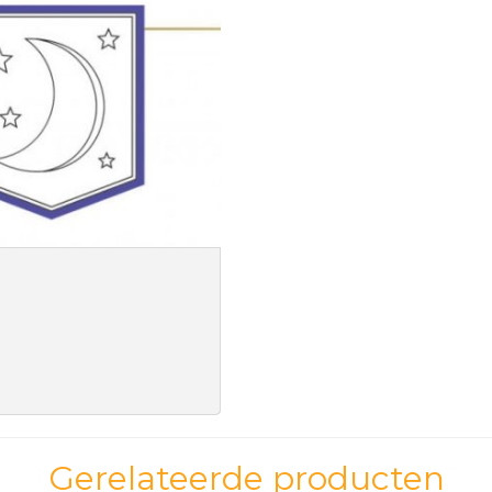
Gerelateerde producten