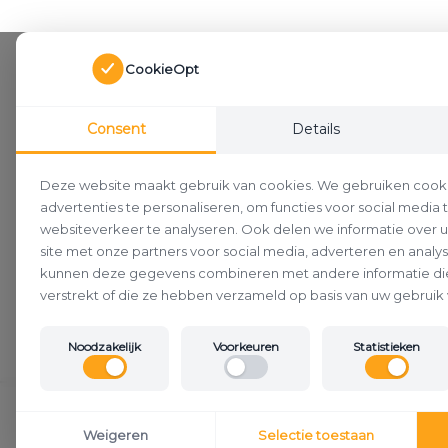
CookieOpt
Consent
Details
Deze website maakt gebruik van cookies. We gebruiken cook
advertenties te personaliseren, om functies voor social media
websiteverkeer te analyseren. Ook delen we informatie over 
site met onze partners voor social media, adverteren en analy
kunnen deze gegevens combineren met andere informatie die
verstrekt of die ze hebben verzameld op basis van uw gebruik 
Noodzakelijk
Voorkeuren
Statistieken
Klantenservice
Weigeren
Selectie toestaan