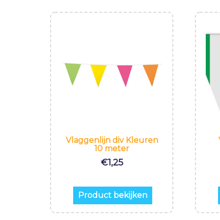
Vlaggenlijn div Kleuren
10 meter
€
1,25
Product bekijken