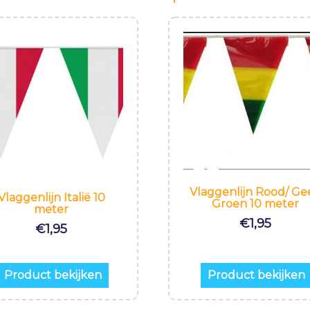
Vlaggenlijn Rood/ Gee
Vlaggenlijn Italië 10
Groen 10 meter
meter
€
1,95
€
1,95
Product bekijken
Product bekijken