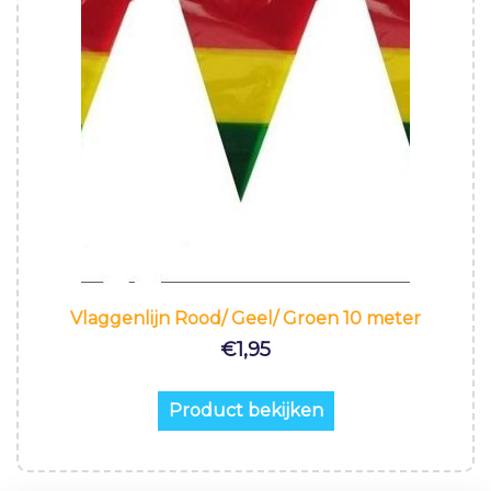
Vlaggenlijn Rood/ Geel/ Groen 10 meter
€
1,95
Product bekijken