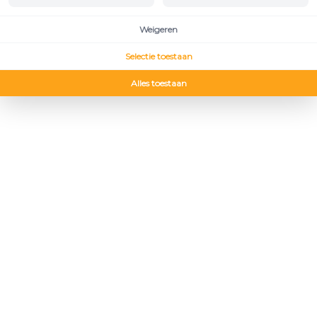
Weigeren
Selectie toestaan
Alles toestaan