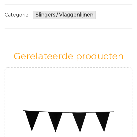
aantal
Categorie:
Slingers / Vlaggenlijnen
Gerelateerde producten