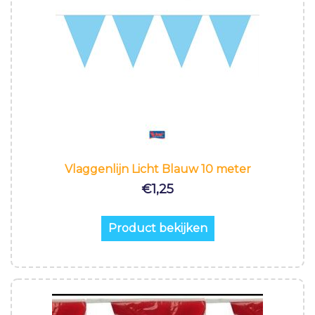
Vlaggenlijn Licht Blauw 10 meter
€
1,25
Product bekijken