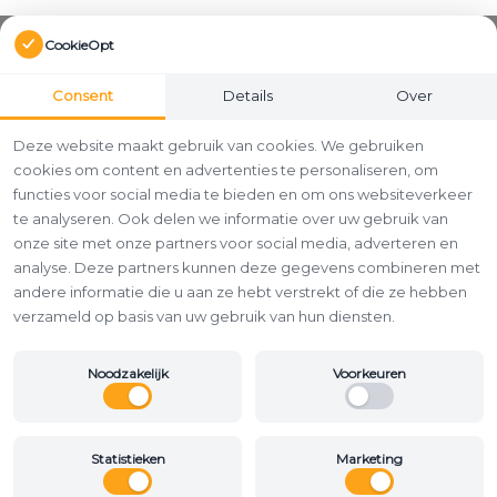
CookieOpt
Consent
Details
Over
Deze website maakt gebruik van cookies. We gebruiken
cookies om content en advertenties te personaliseren, om
functies voor social media te bieden en om ons websiteverkeer
te analyseren. Ook delen we informatie over uw gebruik van
onze site met onze partners voor social media, adverteren en
analyse. Deze partners kunnen deze gegevens combineren met
andere informatie die u aan ze hebt verstrekt of die ze hebben
verzameld op basis van uw gebruik van hun diensten.
Noodzakelijk
Voorkeuren
Statistieken
Marketing