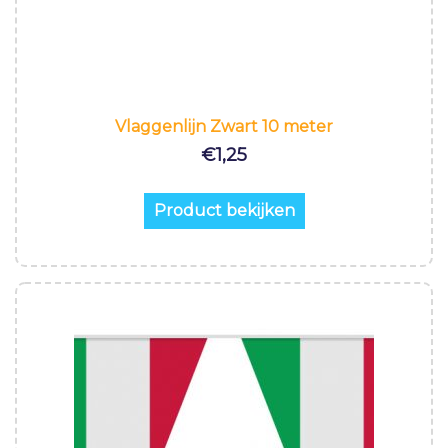
Vlaggenlijn Zwart 10 meter
€
1,25
Product bekijken