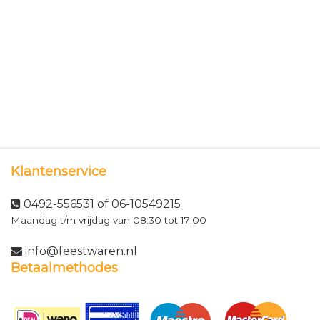
Klantenservice
0492-556531 of 06-10549215
Maandag t/m vrijdag van 08:30 tot 17:00
info@feestwaren.nl
Betaalmethodes