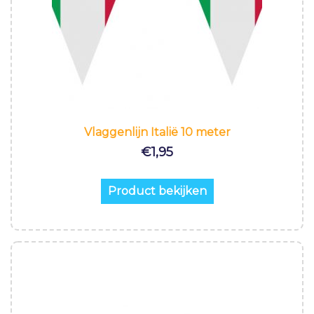
Vlaggenlijn Italië 10 meter
€
1,95
Product bekijken