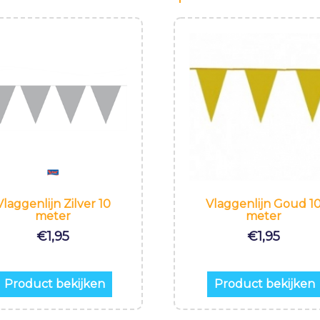
Vlaggenlijn Zilver 10
Vlaggenlijn Goud 1
meter
meter
€
1,95
€
1,95
Product bekijken
Product bekijken