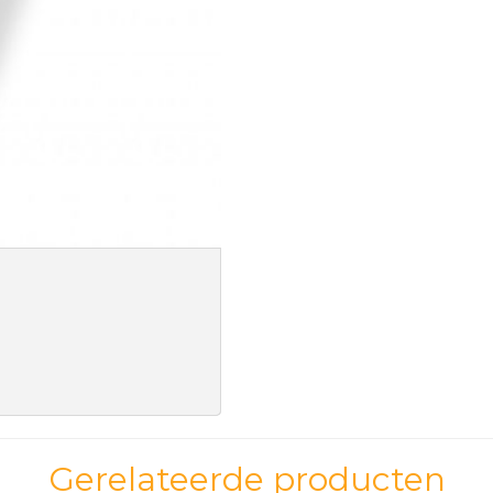
Gerelateerde producten