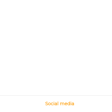
Social media