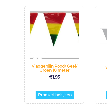
Vlaggenlijn Rood/ Geel/
Groen 10 meter
€
1,95
Product bekijken