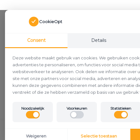
CookieOpt
Consent
Details
Deze website maakt gebruik van cookies. We gebruiken cook
advertenties te personaliseren, om functies voor social media
websiteverkeer te analyseren. Ook delen we informatie over 
site met onze partners voor social media, adverteren en analy
kunnen deze gegevens combineren met andere informatie die
verstrekt of die ze hebben verzameld op basis van uw gebruik 
Noodzakelijk
Voorkeuren
Statistieken
Klantenservice
Weigeren
Selectie toestaan