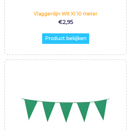
Vlaggenlijn Wit Xl 10 meter
€
2,95
Product bekijken