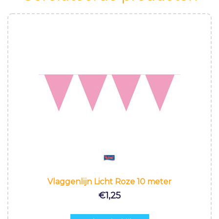
Vlaggenlijn Licht Roze 10 meter
€
1,25