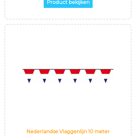
Product bekijken
Nederlandse Vlaggenlijn 10 meter