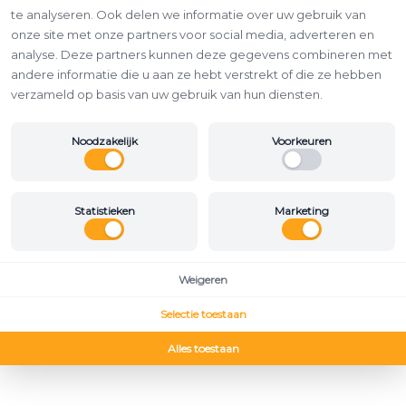
te analyseren. Ook delen we informatie over uw gebruik van
onze site met onze partners voor social media, adverteren en
analyse. Deze partners kunnen deze gegevens combineren met
andere informatie die u aan ze hebt verstrekt of die ze hebben
verzameld op basis van uw gebruik van hun diensten.
Noodzakelijk
Voorkeuren
Statistieken
Marketing
Weigeren
Selectie toestaan
Alles toestaan