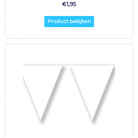
€
1,95
Product bekijken