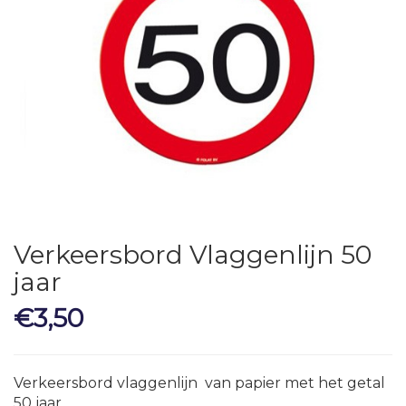
Verkeersbord Vlaggenlijn 50
jaar
€
3,50
Verkeersbord vlaggenlijn van papier met het getal
50 jaar.