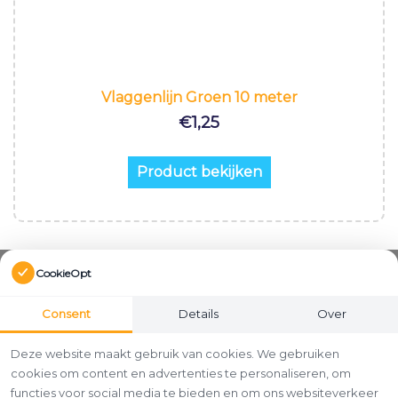
Vlaggenlijn Groen 10 meter
€
1,25
Product bekijken
CookieOpt
Consent
Details
Over
Deze website maakt gebruik van cookies. We gebruiken
cookies om content en advertenties te personaliseren, om
functies voor social media te bieden en om ons websiteverkeer