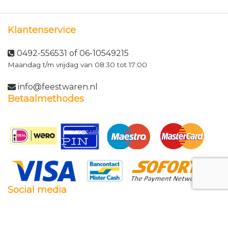
Klantenservice
0492-556531 of 06-10549215
Maandag t/m vrijdag van 08:30 tot 17:00
info@feestwaren.nl
Betaalmethodes
Social media
Facebook
Twitter