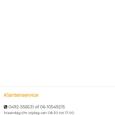
Klantenservice
0492-556531 of 06-10549215
Maandag t/m vrijdag van 08:30 tot 17:00