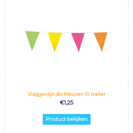
Vlaggenlijn div Kleuren 10 meter
€
1,25
Product bekijken