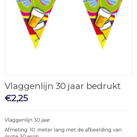
Vlaggenlijn 30 jaar bedrukt
€
2,25
Vlaggenlijn 30 jaar.
Afmeting: 10 meter lang met de afbeelding van
grote 30 erop.