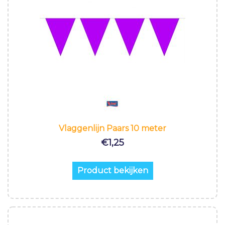
Vlaggenlijn Paars 10 meter
€
1,25
Product bekijken