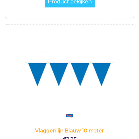
Product bekijken
Vlaggenlijn Blauw 10 meter