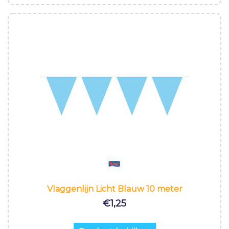
Vlaggenlijn Licht Blauw 10 meter
€
1,25