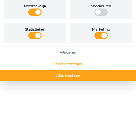
Noodzakelijk
Voorkeuren
Statistieken
Marketing
Weigeren
Selectie toestaan
Alles toestaan