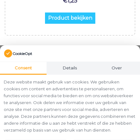
€
1,25
Product bekijken
CookieOpt
Consent
Details
Over
Deze website maakt gebruik van cookies. We gebruiken
cookies om content en advertenties te personaliseren, om
functies voor social media te bieden en om ons websiteverkeer
te analyseren. Ook delen we informatie over uw gebruik van
onze site met onze partners voor social media, adverteren en
analyse. Deze partners kunnen deze gegevens combineren met
andere informatie die u aan ze hebt verstrekt of die ze hebben
verzameld op basis van uw gebruik van hun diensten.