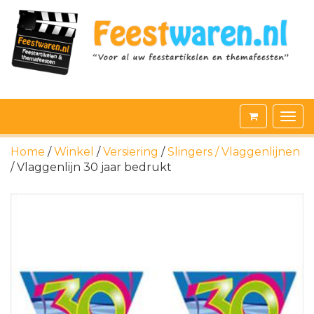
Home
/
Winkel
/
Versiering
/
Slingers / Vlaggenlijnen
/ Vlaggenlijn 30 jaar bedrukt