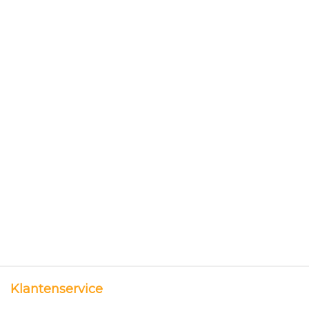
Klantenservice