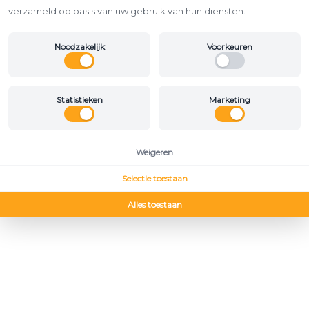
verzameld op basis van uw gebruik van hun diensten.
Noodzakelijk
Voorkeuren
Statistieken
Marketing
Weigeren
Selectie toestaan
Alles toestaan