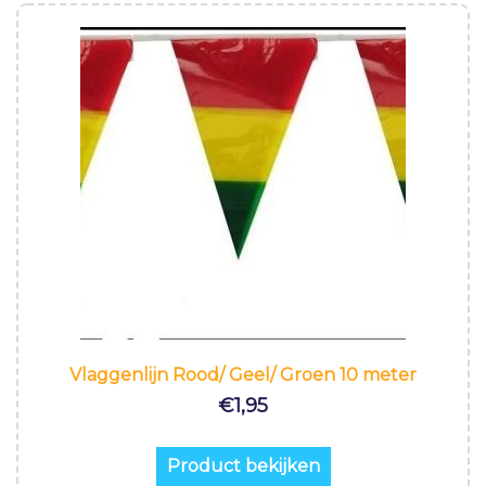
Vlaggenlijn Rood/ Geel/ Groen 10 meter
€
1,95
Product bekijken