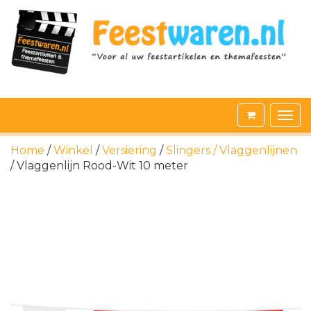
Home
/
Winkel
/
Versiering
/
Slingers / Vlaggenlijnen
/ Vlaggenlijn Rood-Wit 10 meter