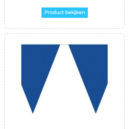
Product bekijken