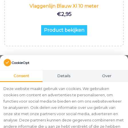
Vlaggenlijn Blauw Xl 10 meter
€
2,95
Product bekijken
CookieOpt
Consent
Details
Over
Deze website maakt gebruik van cookies. We gebruiken
cookies om content en advertenties te personaliseren, om
functies voor social media te bieden en om ons websiteverkeer
te analyseren. Ook delen we informatie over uw gebruik van
onze site met onze partners voor social media, adverteren en
analyse. Deze partners kunnen deze gegevens combineren met
andere informatie die u aan ze hebt verstrekt of die ze hebben