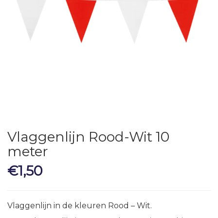
Vlaggenlijn Rood-Wit 10
meter
€
1,50
Vlaggenlijn in de kleuren Rood – Wit.