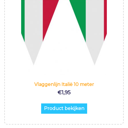
Vlaggenlijn Italië 10 meter
€
1,95
Product bekijken