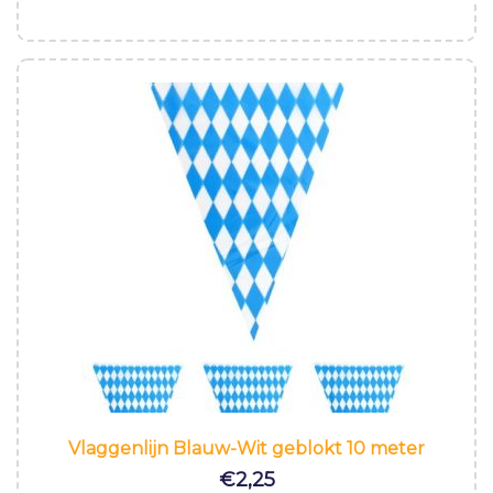
Vlaggenlijn Blauw-Wit geblokt 10 meter
€
2,25