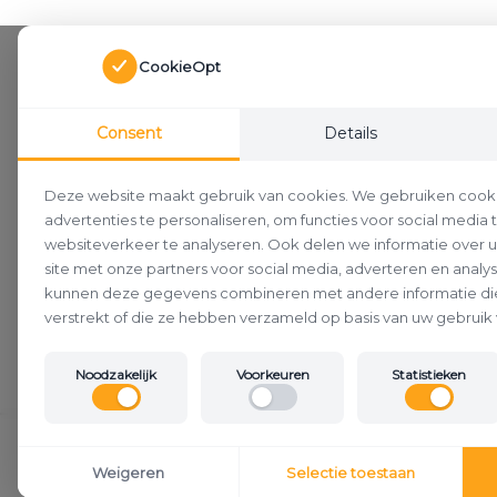
CookieOpt
Consent
Details
Deze website maakt gebruik van cookies. We gebruiken cook
advertenties te personaliseren, om functies voor social media
websiteverkeer te analyseren. Ook delen we informatie over 
site met onze partners voor social media, adverteren en analy
kunnen deze gegevens combineren met andere informatie die
verstrekt of die ze hebben verzameld op basis van uw gebruik 
Noodzakelijk
Voorkeuren
Statistieken
Klantenservice
Weigeren
Selectie toestaan