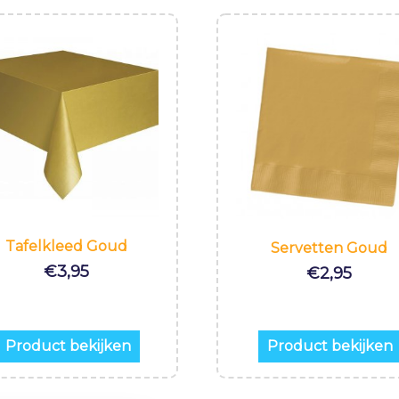
Tafelkleed Goud
Servetten Goud
€
3,95
€
2,95
Product bekijken
Product bekijken