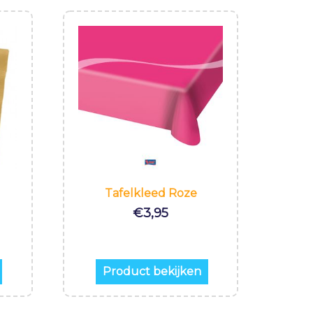
Tafelkleed Roze
€
3,95
Product bekijken