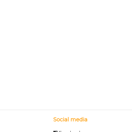
Social media