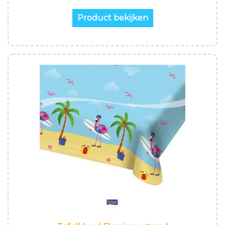
Product bekijken