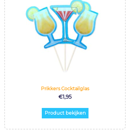
Prikkers Cocktailglas
€
1,95
Product bekijken