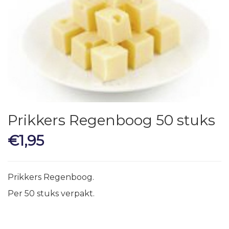
Prikkers Regenboog 50 stuks
€
1,95
Prikkers Regenboog.
Per 50 stuks verpakt.