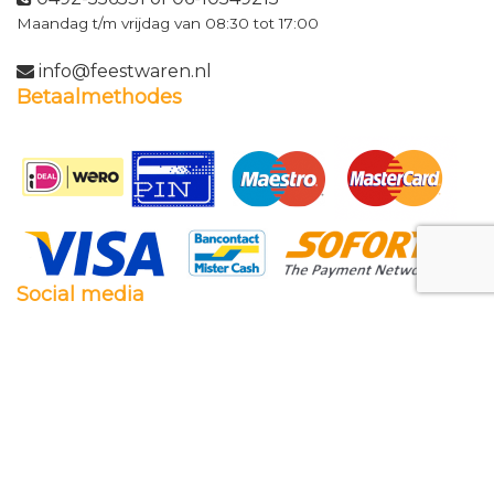
Maandag t/m vrijdag van 08:30 tot 17:00
info@feestwaren.nl
Betaalmethodes
Social media
Facebook
Twitter
Instagram
Pinterest