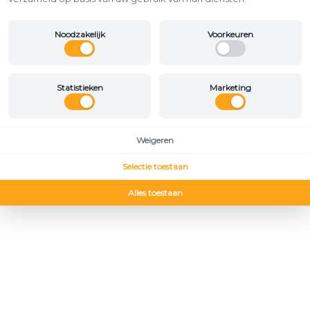
Noodzakelijk
Voorkeuren
Statistieken
Marketing
Weigeren
Selectie toestaan
Alles toestaan