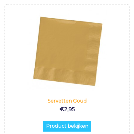
Servetten Goud
€
2,95
Product bekijken