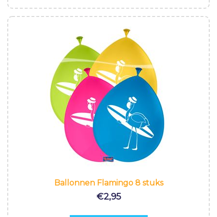
Ballonnen Flamingo 8 stuks
€
2,95