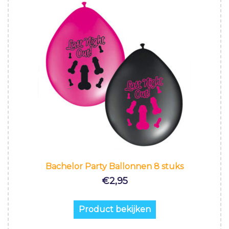
Bachelor Party Ballonnen 8 stuks
€
2,95
Product bekijken