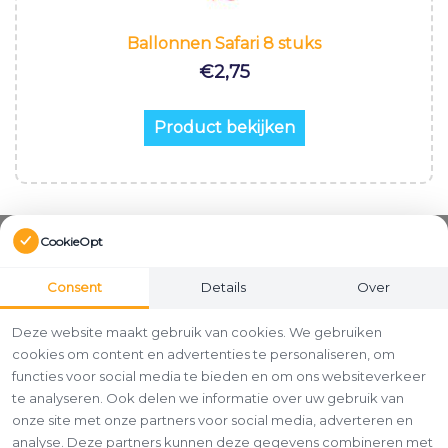
Ballonnen Safari 8 stuks
€
2,75
Product bekijken
CookieOpt
Consent
Details
Over
Deze website maakt gebruik van cookies. We gebruiken
cookies om content en advertenties te personaliseren, om
functies voor social media te bieden en om ons websiteverkeer
te analyseren. Ook delen we informatie over uw gebruik van
onze site met onze partners voor social media, adverteren en
analyse. Deze partners kunnen deze gegevens combineren met