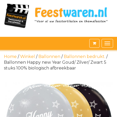
Home
/
Winkel
/
Ballonnen
/
Ballonnen bedrukt.
/
Ballonnen Happy new Year Goud/ Zilver/ Zwart 5
stuks 100% biologisch afbreekbaar