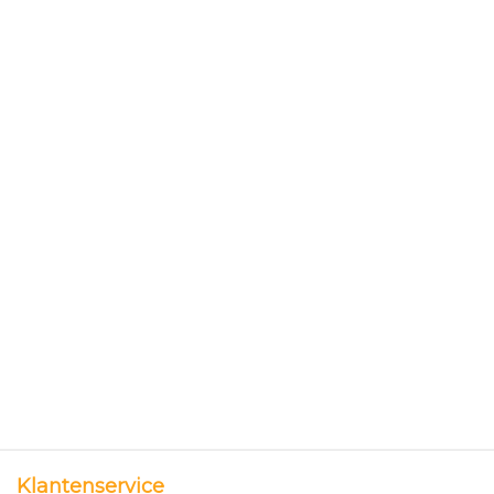
Klantenservice