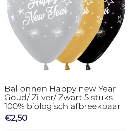
Ballonnen Happy new Year
Goud/ Zilver/ Zwart 5 stuks
100% biologisch afbreekbaar
€
2,50