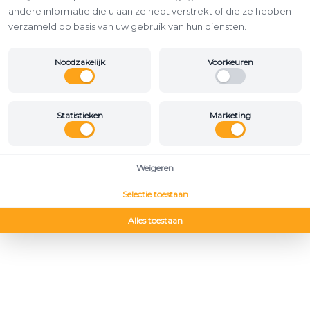
andere informatie die u aan ze hebt verstrekt of die ze hebben
verzameld op basis van uw gebruik van hun diensten.
Noodzakelijk
Voorkeuren
Statistieken
Marketing
Weigeren
Selectie toestaan
Alles toestaan