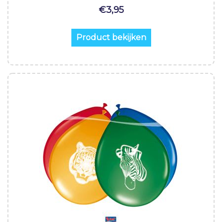
€
3,95
Product bekijken