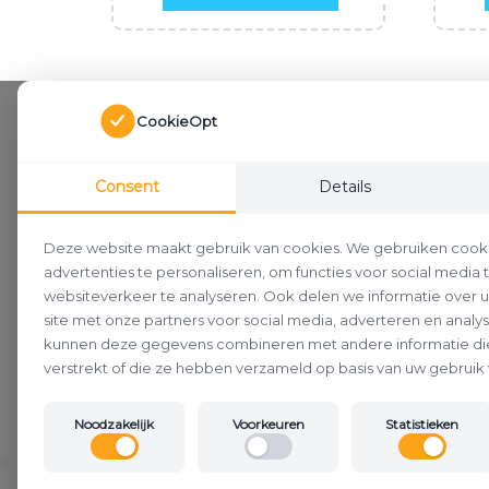
CookieOpt
Consent
Details
Deze website maakt gebruik van cookies. We gebruiken cook
advertenties te personaliseren, om functies voor social media
websiteverkeer te analyseren. Ook delen we informatie over 
site met onze partners voor social media, adverteren en analy
kunnen deze gegevens combineren met andere informatie die
verstrekt of die ze hebben verzameld op basis van uw gebruik 
Noodzakelijk
Voorkeuren
Statistieken