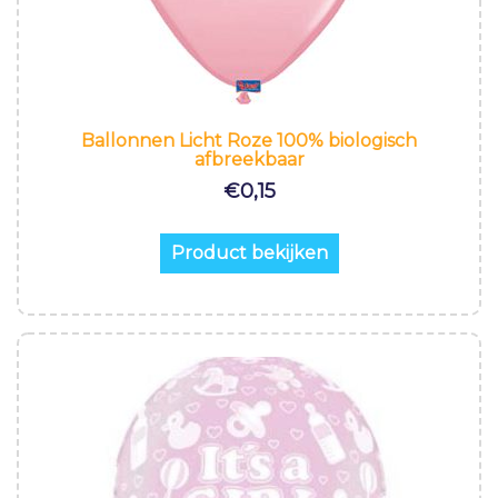
Ballonnen Licht Roze 100% biologisch
afbreekbaar
€
0,15
Product bekijken