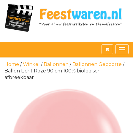
Home
/
Winkel
/
Ballonnen
/
Ballonnen Geboorte
/
Ballon Licht Roze 90 cm 100% biologisch
afbreekbaar