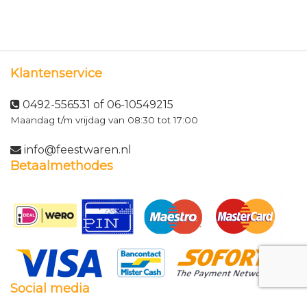
Klantenservice
0492-556531 of 06-10549215
Maandag t/m vrijdag van 08:30 tot 17:00
info@feestwaren.nl
Betaalmethodes
Social media