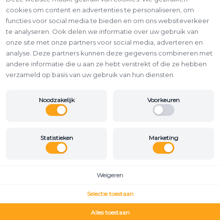
cookies om content en advertenties te personaliseren, om
functies voor social media te bieden en om ons websiteverkeer
te analyseren. Ook delen we informatie over uw gebruik van
onze site met onze partners voor social media, adverteren en
analyse. Deze partners kunnen deze gegevens combineren met
andere informatie die u aan ze hebt verstrekt of die ze hebben
verzameld op basis van uw gebruik van hun diensten.
Noodzakelijk
Voorkeuren
Statistieken
Marketing
Weigeren
Selectie toestaan
Alles toestaan