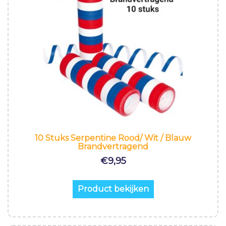
10 Stuks Serpentine Rood/ Wit / Blauw
Brandvertragend
€
9,95
Product bekijken