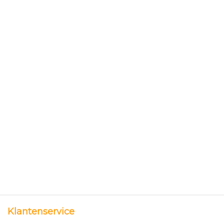
Klantenservice