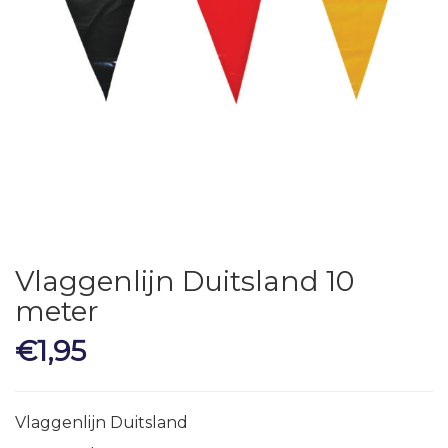
Vlaggenlijn Duitsland 10
meter
€
1,95
Vlaggenlijn Duitsland