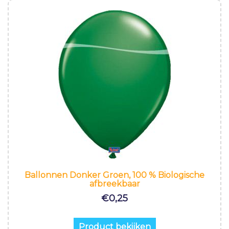
Ballonnen Donker Groen, 100 % Biologische
afbreekbaar
€
0,25
Product bekijken