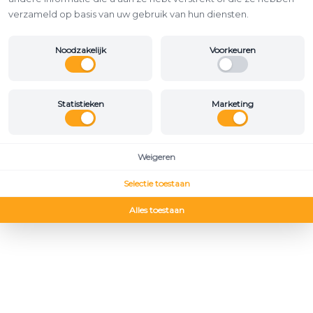
verzameld op basis van uw gebruik van hun diensten.
Noodzakelijk
Voorkeuren
Statistieken
Marketing
Weigeren
Selectie toestaan
Alles toestaan