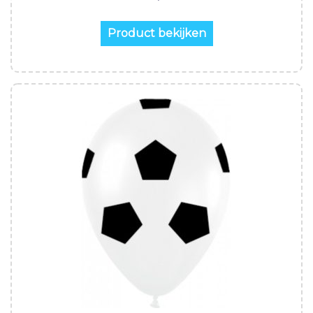
Product bekijken