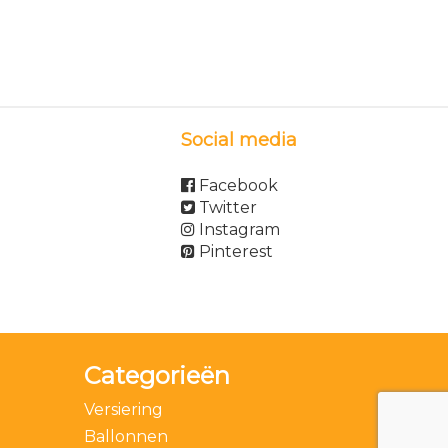
Social media
Facebook
Twitter
Instagram
Pinterest
Categorieën
Versiering
Ballonnen