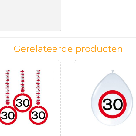
Gerelateerde producten