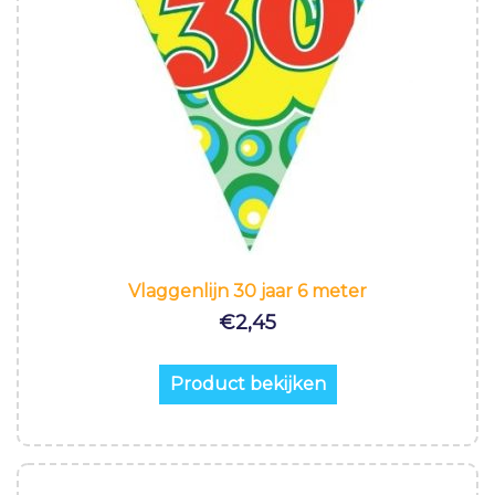
Vlaggenlijn 30 jaar 6 meter
€
2,45
Product bekijken