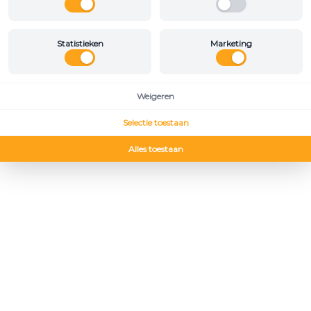
Statistieken
Marketing
Weigeren
Selectie toestaan
Alles toestaan