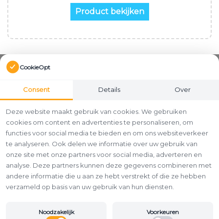
Product bekijken
CookieOpt
Consent
Details
Over
Deze website maakt gebruik van cookies. We gebruiken
cookies om content en advertenties te personaliseren, om
functies voor social media te bieden en om ons websiteverkeer
te analyseren. Ook delen we informatie over uw gebruik van
onze site met onze partners voor social media, adverteren en
analyse. Deze partners kunnen deze gegevens combineren met
andere informatie die u aan ze hebt verstrekt of die ze hebben
verzameld op basis van uw gebruik van hun diensten.
Noodzakelijk
Voorkeuren