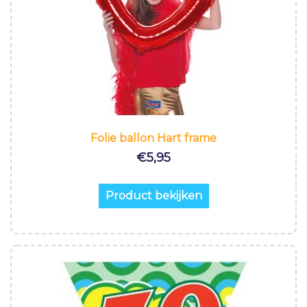
Folie ballon Hart frame
€
5,95
Product bekijken