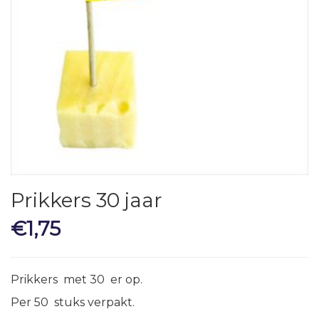
Prikkers 30 jaar
€
1,75
Prikkers met 30 er op.
Per 50 stuks verpakt.