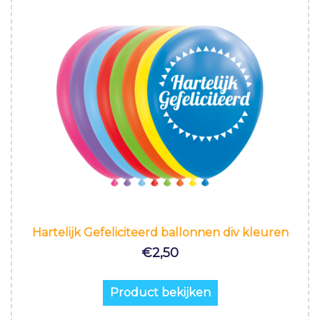
Hartelijk Gefeliciteerd ballonnen div kleuren
€
2,50
Product bekijken