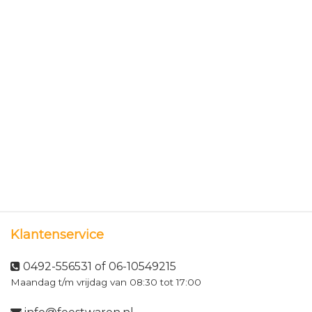
Klantenservice
0492-556531 of 06-10549215
Maandag t/m vrijdag van 08:30 tot 17:00